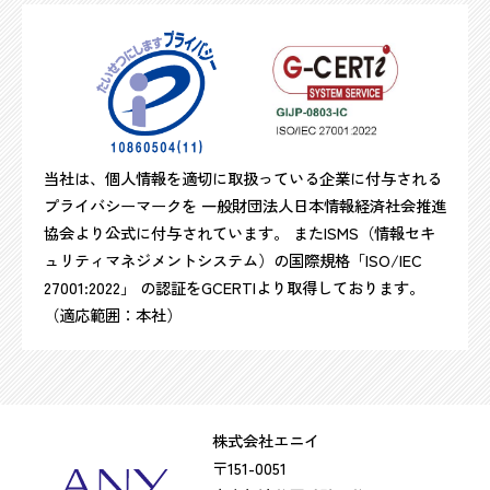
当社は、個人情報を適切に取扱っている企業に付与される
プライバシーマークを 一般財団法人日本情報経済社会推進
協会より公式に付与されています。 またISMS（情報セキ
ュリティマネジメントシステム）の国際規格「ISO/IEC
27001:2022」 の認証をGCERTIより取得しております。
（適応範囲：本社）
株式会社エニイ
〒151-0051