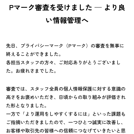
Pマーク審査を受けました — より良
い情報管理へ
先日、プライバシーマーク（Pマーク）の審査を無事に
終えることができました。
各担当スタッフの方々、ご対応ありがとうございまし
た。お疲れさまでした。
審査では、スタッフ全員の個人情報保護に対する意識の
高さをお褒めいただき、日頃からの取り組みが評価され
た形となりました。
一方で「より運用をしやすくするには」といった課題も
ご指摘いただきましたので、一つひとつ誠実に改善し、
お客様や取引先の皆様への信頼につなげていきたいと思