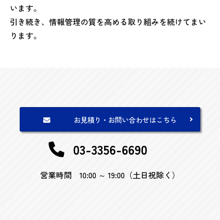
います。
引き続き、情報管理の質を高める取り組みを続けてまい
ります。
お見積り・お問い合わせはこちら
03-3356-6690
営業時間 10:00 ～ 19:00（土日祝除く）